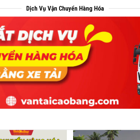
Dịch Vụ Vận Chuyển Hàng Hóa