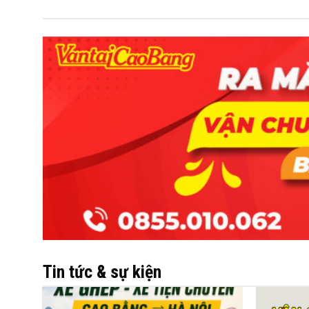
Tin tức & sự kiện