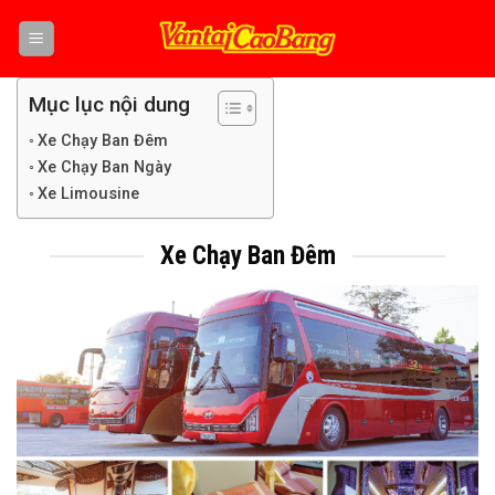
Skip
to
content
Mục lục nội dung
Xe Chạy Ban Đêm
Xe Chạy Ban Ngày
Xe Limousine
Xe Chạy Ban Đêm