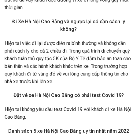
thời gian.
Đi Xe Hà Nội Cao Bằng và ngược lại có cần cách ly
không?
Hiện tại việc đi lại được diễn ra bình thường và không cần
phải cách ly cho cả 2 chiều đi. Trong quá trình di chuyển quý
khách tuân thủ quy tắc 5K của Bộ Y Tế đảm bảo an toàn cho
bản thân và các hành khách khác trên xe. Trong trường hợp
quý khách đi từ vùng đỏ về vui lòng cung cấp thông tin cho
nhà xe trước khi lên xe.
Đặt vé xe Hà Nội Cao Bằng có phải test Covid 19?
Hiện tại không yêu cầu test Covid 19 với khách đi xe Hà Nội
Cao Bằng.
Danh sách 5 xe Hà Nội Cao Bằng uy tín nhất năm 2022