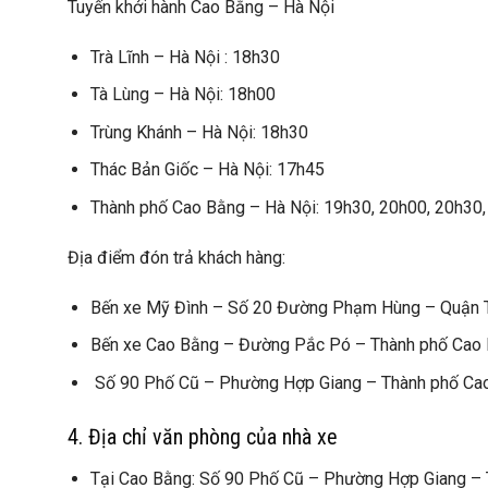
Tuyến khởi hành Cao Bằng – Hà Nội
Trà Lĩnh – Hà Nội : 18h30
Tà Lùng – Hà Nội: 18h00
Trùng Khánh – Hà Nội: 18h30
Thác Bản Giốc – Hà Nội: 17h45
Thành phố Cao Bằng – Hà Nội: 19h30, 20h00, 20h30
Địa điểm đón trả khách hàng:
Bến xe Mỹ Đình – Số 20 Đường Phạm Hùng – Quận 
Bến xe Cao Bằng – Đường Pắc Pó – Thành phố Cao 
Số 90 Phố Cũ – Phường Hợp Giang – Thành phố Cao
4. Địa chỉ văn phòng của nhà xe
Tại Cao Bằng: Số 90 Phố Cũ – Phường Hợp Giang – 