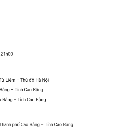
, 21h00
Từ Liêm – Thủ đô Hà Nội
Bằng – Tỉnh Cao Bằng
 Bằng – Tỉnh Cao Bằng
Thành phố Cao Bằng – Tỉnh Cao Bằng