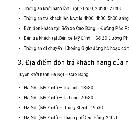
Thời gian khởi hành lần lượt: 20h00, 20h30, 21h00
Thời gian trả khách lần lượt là 4h00, 4h30, 5h00 sán
Bến đón khách tại: Bến xe Cao Bằng – Đường Pắc 
Bến trả khách tại :Bến xe Mỹ Đình – Số 20 Đường 
Thời gian di chuyển: Khoảng 8 giờ đồng hồ hoặc có th
3. Địa điểm đón trả khách hàng của 
Tuyến khởi hành Hà Nội – Cao Bằng
Hà Nội (Mỹ Đình) – Trà Lĩnh: 18h30
Hà Nội (Mỹ Đình) – Tà Lùng: 20h30
Hà Nội (Mỹ Đình) – Trùng Khánh: 19h30
Hà Nội (Mỹ Đình) – Thành phố Cao Bằng: 21h20